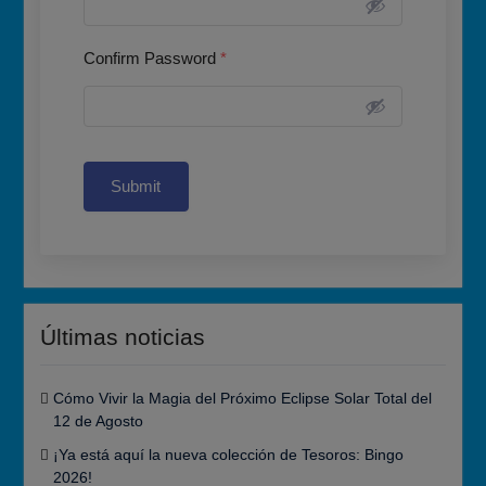
Confirm Password
*
Submit
Últimas noticias
Cómo Vivir la Magia del Próximo Eclipse Solar Total del
12 de Agosto
¡Ya está aquí la nueva colección de Tesoros: Bingo
2026!