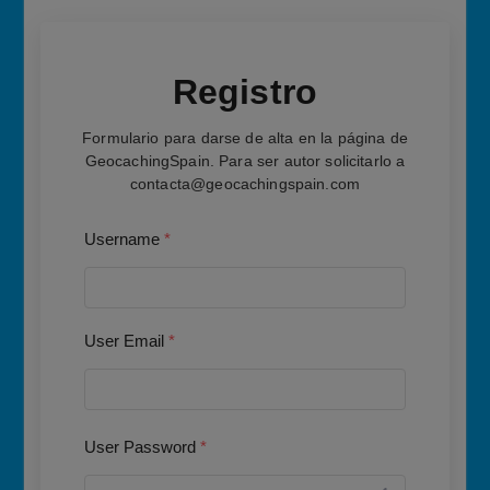
Registro
Formulario para darse de alta en la página de
GeocachingSpain. Para ser autor solicitarlo a
contacta@geocachingspain.com
Username
*
User Email
*
User Password
*