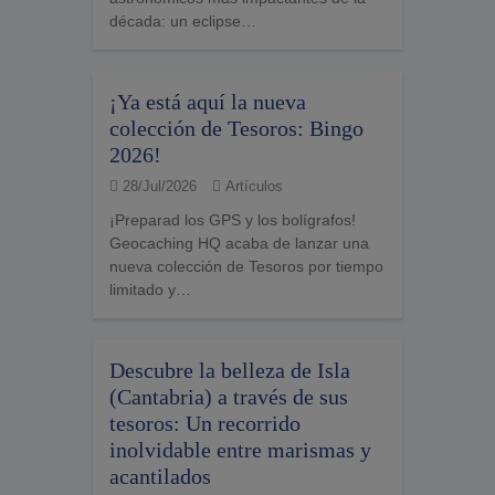
década: un eclipse…
¡Ya está aquí la nueva
colección de Tesoros: Bingo
2026!
28/Jul/2026
Artículos
¡Preparad los GPS y los bolígrafos!
Geocaching HQ acaba de lanzar una
nueva colección de Tesoros por tiempo
limitado y…
Descubre la belleza de Isla
(Cantabria) a través de sus
tesoros: Un recorrido
inolvidable entre marismas y
acantilados