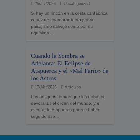
25/Jul/2026
Uncategorized
Si hay un rincón en la costa cantábrica
capaz de enamorar tanto por su
paisajismo salvaje como por su
riquísima…
Cuando la Sombra se
Adelanta: El Eclipse de
Atapuerca y el «Mal Fario» de
los Astros
17/Abr/2026
Artículos
Los antiguos temían que los eclipses
devoraran el orden del mundo, y el
evento de Atapuerca parece haber
seguido ese…